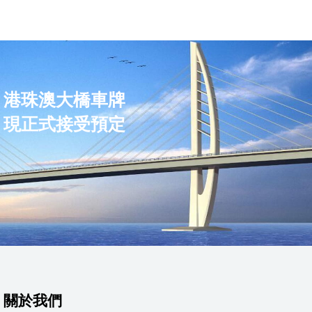
港珠澳大橋車牌
現正式接受預定
關於我們