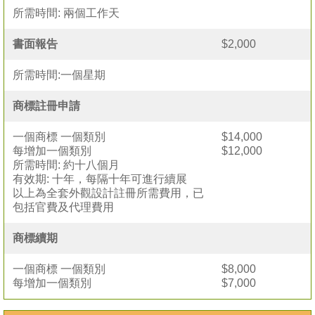
所需時間: 兩個工作天
書面報告
$2,000
所需時間:一個星期
商標註冊申請
一個商標 一個類別
$14,000
每增加一個類別
$12,000
所需時間: 約十八個月
有效期: 十年，每隔十年可進行續展
以上為全套外觀設計註冊所需費用，已
包括官費及代理費用
商標續期
一個商標 一個類別
$8,000
每增加一個類別
$7,000