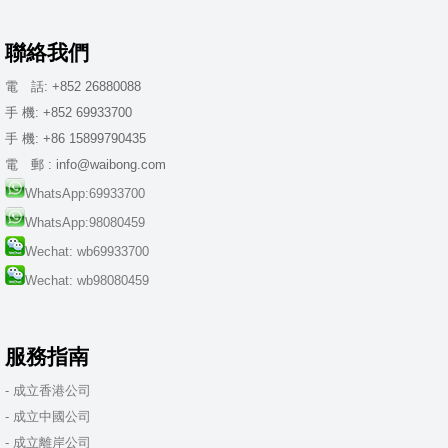
聯絡我們
電 話: +852 26880088
手 機: +852 69933700
手 機: +86 15899790435
電 郵 : info@waibong.com
WhatsApp:69933700
WhatsApp:98080459
Wechat: wb69933700
Wechat: wb98080459
服務指南
- 成立香港公司
- 成立中國公司
- 成立離岸公司