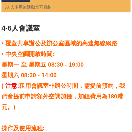
50 人多用途活動室可容納
4-6人會議室
• 覆蓋共享辦公及辦公室區域的高速無線網路
• 中央空調開啟時間:
星期一 至 星期五 08:30 - 19:00
星期六 08:30 - 14:00
(
注意:
租用會議室非辦公時間，需提前預約，我
們會提前申請額外空調加鍾，加鍾費用為180港
元。)
操作及使用流程: