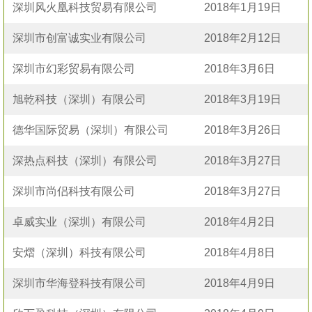
深圳风火凰科技贸易有限公司
2018年1月19日
深圳市创富诚实业有限公司
2018年2月12日
深圳市幻彩贸易有限公司
2018年3月6日
旭乾科技（深圳）有限公司
2018年3月19日
德华国际贸易（深圳）有限公司
2018年3月26日
深热点科技（深圳）有限公司
2018年3月27日
深圳市尚侣科技有限公司
2018年3月27日
卓威实业（深圳）有限公司
2018年4月2日
安熠（深圳）科技有限公司
2018年4月8日
深圳市华海登科技有限公司
2018年4月9日