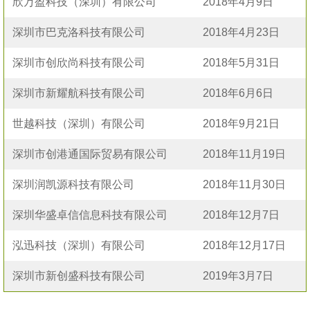
欣万盈科技（深圳）有限公司
2018年4月9日
深圳市巴克洛科技有限公司
2018年4月23日
深圳市创欣尚科技有限公司
2018年5月31日
深圳市新耀航科技有限公司
2018年6月6日
世越科技（深圳）有限公司
2018年9月21日
深圳市创港通国际贸易有限公司
2018年11月19日
深圳润凯源科技有限公司
2018年11月30日
深圳华盛卓信信息科技有限公司
2018年12月7日
泓迅科技（深圳）有限公司
2018年12月17日
深圳市新创盛科技有限公司
2019年3月7日